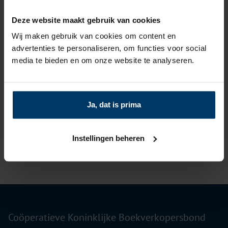
Deze website maakt gebruik van cookies
Wij maken gebruik van cookies om content en
advertenties te personaliseren, om functies voor social
media te bieden en om onze website te analyseren.
Ja, dat is prima
Instellingen beheren
Coöperatieve Koninklijke Boekverkopersbond