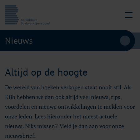
Ga naar content
Koninklijke Boekverkopersbond
Nieuws
Altijd op de hoogte
De wereld van boeken verkopen staat nooit stil. Als
KBb hebben we dan ook altijd veel nieuws, tips,
voordelen en nieuwe ontwikkelingen te melden voor
onze leden. Lees hieronder het meest actuele
nieuws. Niks missen? Meld je dan aan voor onze
nieuwsbrief.