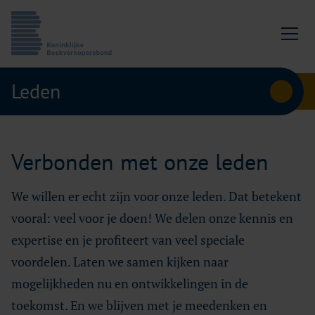
Ga naar content
Koninklijke Boekverkopersbond
Leden
Verbonden met onze leden
We willen er echt zijn voor onze leden. Dat betekent
vooral: veel voor je doen! We delen onze kennis en
expertise en je profiteert van veel speciale
voordelen. Laten we samen kijken naar
mogelijkheden nu en ontwikkelingen in de
toekomst. En we blijven met je meedenken en