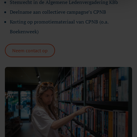
Stemrecht in de Algemene Ledenvergadering KBb
Deelname aan collectieve campagne’s CPNB
Korting op promotiemateriaal van CPNB (o.a.
Boekenweek)
Neem contact op