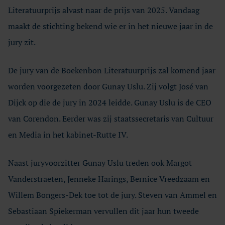
Literatuurprijs alvast naar de prijs van 2025. Vandaag
maakt de stichting bekend wie er in het nieuwe jaar in de
jury zit.
De jury van de Boekenbon Literatuurprijs zal komend jaar
worden voorgezeten door Gunay Uslu. Zij volgt José van
Dijck op die de jury in 2024 leidde. Gunay Uslu is de CEO
van Corendon. Eerder was zij staatssecretaris van Cultuur
en Media in het kabinet-Rutte IV.
Naast juryvoorzitter Gunay Uslu treden ook Margot
Vanderstraeten, Jenneke Harings, Bernice Vreedzaam en
Willem Bongers-Dek toe tot de jury. Steven van Ammel en
Sebastiaan Spiekerman vervullen dit jaar hun tweede