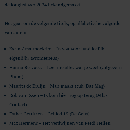
de longlist van 2024 bekendgemaakt.
Het gaat om de volgende titels, op alfabetische volgorde
van auteur:
Karin Amatmoekrim – In wat voor land leef ik
eigenlijk? (Prometheus)
Hanna Bervoets – Leer me alles wat je weet (Uitgeverij
Pluim)
Maurits de Bruijn – Man maakt stuk (Das Mag)
Rob van Essen – Ik kom hier nog op terug (Atlas
Contact)
Esther Gerritsen – Gebied 19 (De Geus)
Max Hermens – Het verdwijnen van Ferdi Heijen