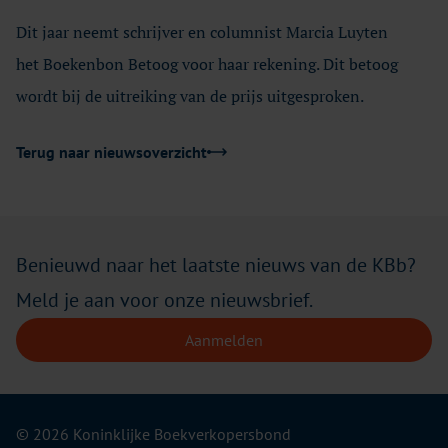
Dit jaar neemt schrijver en columnist Marcia Luyten
het Boekenbon Betoog voor haar rekening. Dit betoog
wordt bij de uitreiking van de prijs uitgesproken.
Terug naar nieuwsoverzicht
Benieuwd naar het laatste nieuws van de KBb?
Meld je aan voor onze nieuwsbrief.
Aanmelden
© 2026 Koninklijke Boekverkopersbond