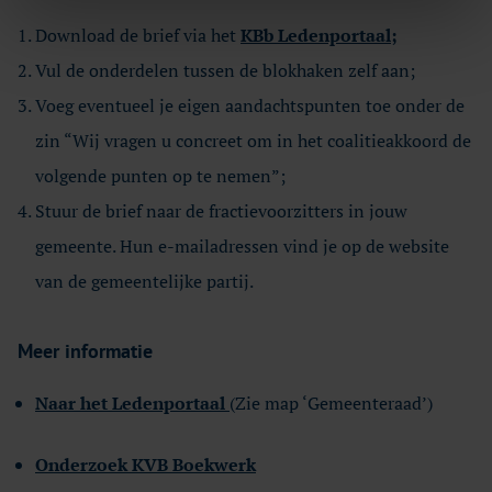
Download de brief via
het
KBb Ledenportaal;
Vul de onderdelen tussen de blokhaken zelf aan;
Voeg eventueel je eigen aandachtspunten toe onder de
zin “Wij vragen u concreet om in het coalitieakkoord de
volgende punten op te nemen”;
Stuur de brief naar de fractievoorzitters in jouw
gemeente. Hun e-mailadressen vind je op de website
van de gemeentelijke partij.
Meer informatie
Naar het Ledenportaal
(Zie map ‘Gemeenteraad’)
Onderzoek KVB Boekwerk