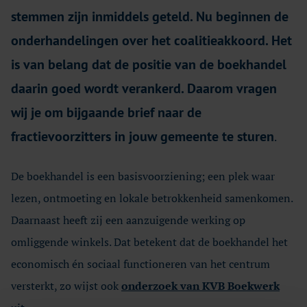
stemmen zijn inmiddels geteld. Nu beginnen de
onderhandelingen over het coalitieakkoord. Het
is van belang dat de positie van de boekhandel
daarin goed wordt verankerd. Daarom vragen
wij je om bijgaande brief naar de
fractievoorzitters in jouw gemeente te sturen
.
De boekhandel is een basisvoorziening; een plek waar
lezen, ontmoeting en lokale betrokkenheid samenkomen.
Daarnaast heeft zij een aanzuigende werking op
omliggende winkels. Dat betekent dat de boekhandel het
economisch én sociaal functioneren van het centrum
versterkt, zo wijst ook
onderzoek van KVB Boekwerk